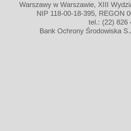
Warszawy w Warszawie, XIII Wydz
NIP 118-00-18-395, REGON 00
tel.: (22) 826
Bank Ochrony Środowiska S.A